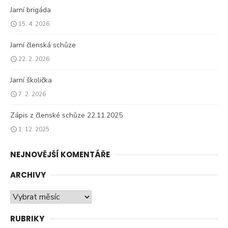
Jarní brigáda
15. 4. 2026
Jarní členská schůze
22. 2. 2026
Jarní školička
7. 2. 2026
Zápis z členské schůze 22.11.2025
1. 12. 2025
NEJNOVĚJŠÍ KOMENTÁŘE
ARCHIVY
Archivy
RUBRIKY